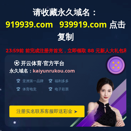
您好，欢迎进入华体会官方网页版网站！