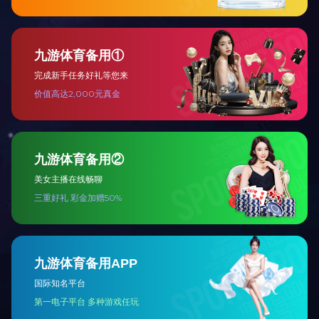
干燥，
重庆2
QQ咨询
QQ咨询