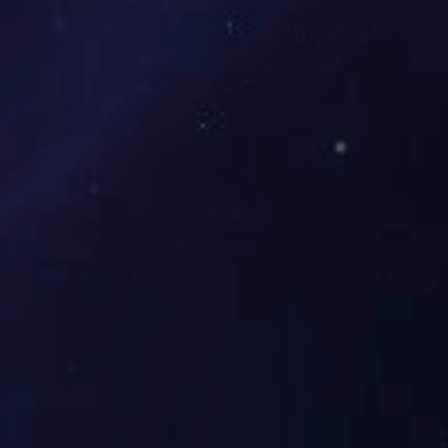
华体会官方网页版
华体会官方网页版专业销售及维修各种衡器其主营产品
子华体会(中国),120吨电子华体会(中国),100吨电
国),60吨电子华体会(中国),华体会(中国),100吨
华体会(中国),称牛华体会(中国),便携式华体会(中
仪,无线便携式称重仪,轴重仪,轮荷仪,华体会(中国)