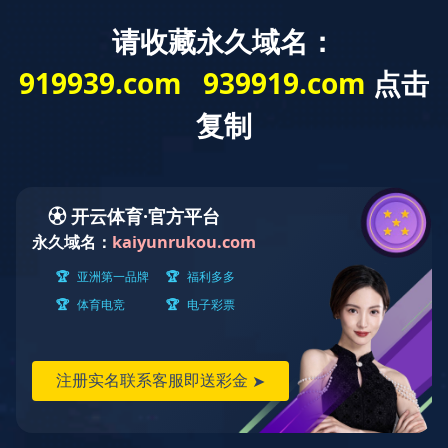
您好，欢迎进入华体会官方网页版网站！