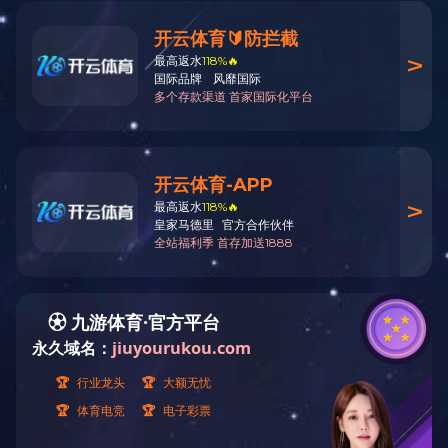
产品搜索
您现在
PRODUCT SEARCH
液化气
产品分类
PRODUCT CLASSIFICATION
随时随
便携式称重仪
120
轴重仪
液化气
便携式华体会(中国)
便携式轴重仪
无线便
手持式汽车称重仪
100