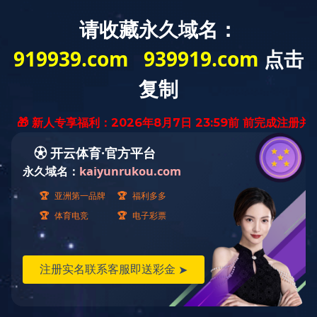
您好，欢迎进入华体会官方网页版网站！