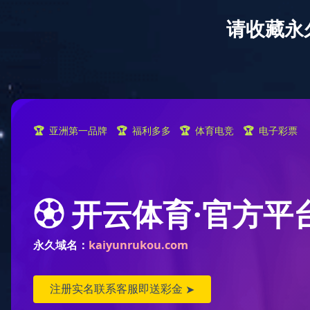
您好，欢迎进入华体会官方网页版网站！