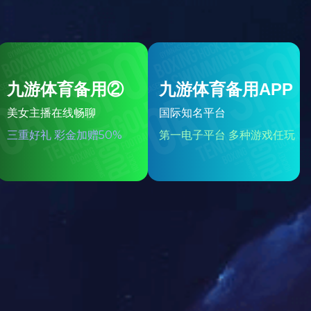
)报价
子华体会(中国)广泛适用于矿山、
查看详情
加工等行业，是高价值大宗货物
称重信号不失真、不因温差变
，且因电测部件全面采用数字信
。
国)（俗称）地秤、华体会(中
查看详情
/维修一体化；电子华体会(中国)
高、显示直观、功能齐全等特