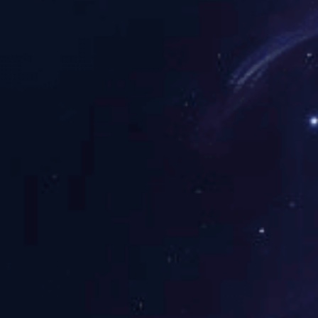
华体会(中国)称重传感器与接线盒的联接方式
100吨电子华体会(中国)基础土建施工
华体会(中国)重复性偏载及鉴别力误差检定
华体会(中国)安装方法
华体会(中国)应用存在的问题