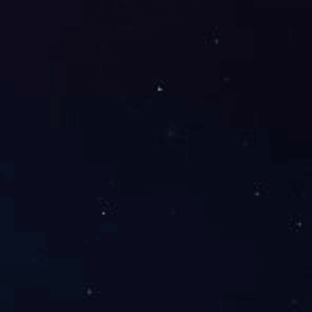
体会(中国)是一种较为常用的大
查看详情
在户外进行使用，主要用于各种
的物重衡量方面都有广泛的应
不可避免的产生各种误差，在使
题并计算与减少误差有助于更的