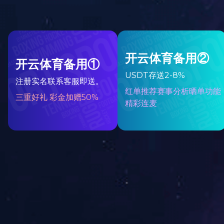
100吨华体会(中国)
80吨华体会(中国)
查看更多 >>
相关文章
RELEVANT ARTICLES
华体会(中国)为物流运输和仓储管理提供了便利和效率
电子华体会(中国)计量问题的产生原因及解决方法
华体会(中国)现场试验的替代法
电子华体会(中国)不能打印原因
浅谈二手电子华体会(中国)值不值得购买？