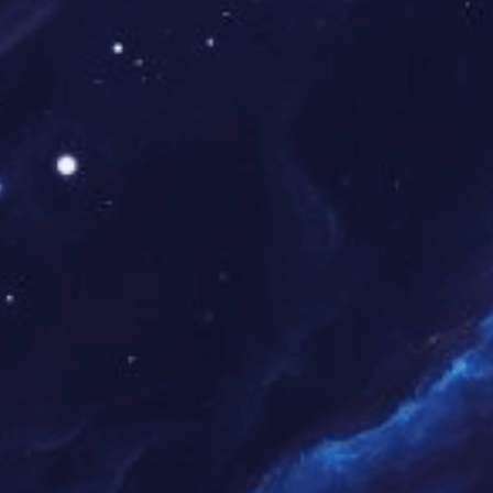
时间：
2021-06-09
型号：
点，适用于工业、煤矿、厂矿、港口、商
场等行业的计量器具。
包头150吨柯力地中衡价格
包头150吨柯力地中衡价格 汽车衡标准
体）、高精度称重传感器、称重显示仪表
车衡基本的称重功能，也可根据不同用户
时间：
2021-06-09
型号：
示器、电脑管理系统以完成更高层次的数
廊坊120吨工地汽车华体会(中国
廊坊120吨工地汽车华体会(中国)价格 华
场、仓储、港口、车间、粮库、收购站等
量、生产监控及数据管理。适用于冶金、