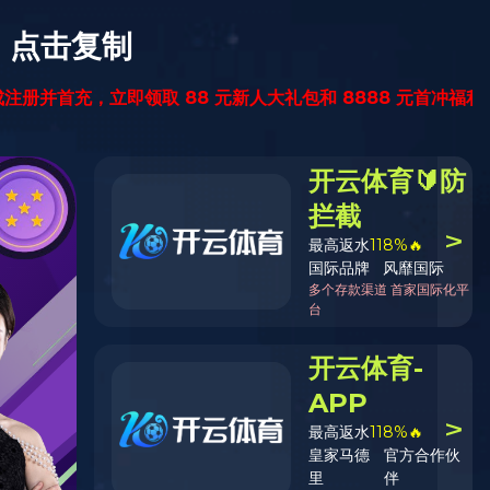
18722135253
全国服务热线：
态
技术文章
资料下载
在线留言
联系我们