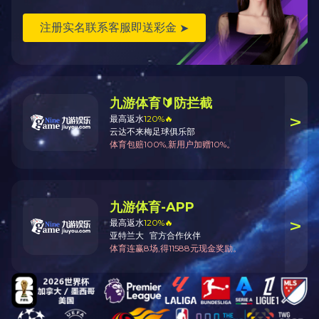
无线便携式称重仪
有线便携式轴重仪
无线便携式轴重仪
100吨便携式轴重仪
电子华体会(中国)
便携式汽车称重仪
华体会(中国)
请输入
小华体会(中国)（平台秤）
医用电子秤
牲畜秤（畜牧秤）