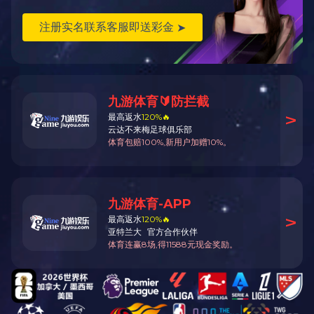
100吨电子华体会(中国)
120吨电子华体会(中国)
150吨电子华体会(中国)
200吨电子华体会(中国)
查看更多 >>
相关文章
RELEVANT ARTICLES
120吨电子华体会(中国)测量不准怎么校正？
120吨电子华体会(中国)泡水了怎么办？
120吨电子华体会(中国)和机械华体会(中国)的区别