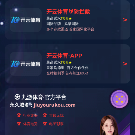
产品搜索
您现在
PRODUCT SEARCH
产品分类
PRODUCT CLASSIFICATION
电子华体会(中国)
汽车华体会(中国)
北京华体会(中国)厂家
天津华体会(中国)厂家
80吨电子华体会(中国)