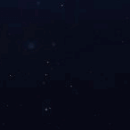
联系我们
QQ咨询
联系QQ：834506798
联系邮箱：834506798@qq.com
QQ咨询
传真：86-022-26922697
QQ咨询
联系地址：天津市北辰区可信产业园对面
电话
©2026 华体会官方网页版
在线留言
微信扫一扫