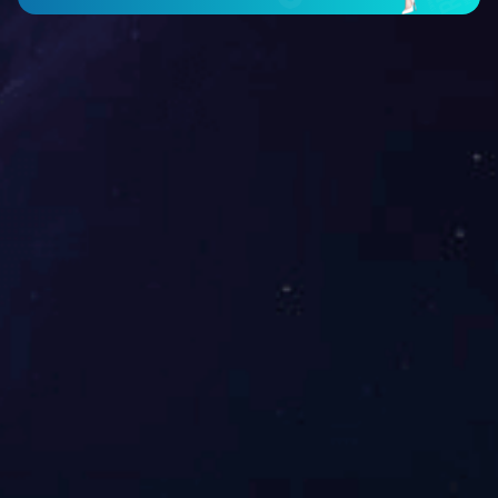
共 261