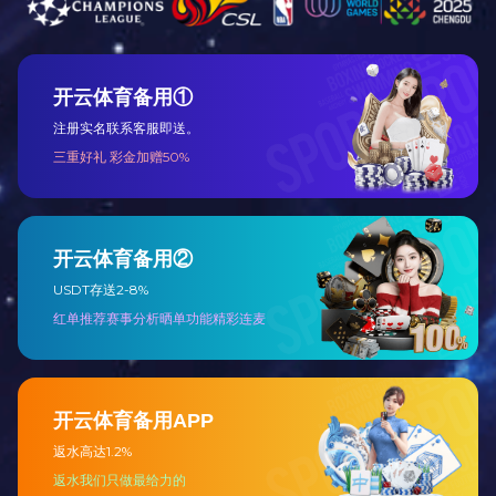
冬天做华体会(中国)基础需要注意哪些事项
120吨电子华体会(中国)常见故障及解决方法
100吨电子华体会(中国)出现跳数怎么解决
华体会(中国)（大华体会(中国)）如何防雷击？
流水线检重分选设备如何选择
150吨电子华体会(中国)查看传感器内码了解秤体安装情况
无线便携式称重仪使用技巧