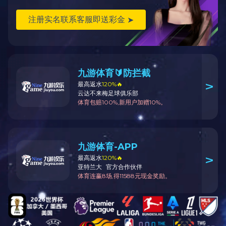
电子华体会(中国)安装过程中技术要点
U型梁100电子华体会(中国)安装调式工具及方法
100吨电子华体会(中国)规范操作及维护
静态称重模块安装连接主要事项
便携式汽车称重仪——行车重量便携仪
100吨电子华体会(中国)浅基坑安装主要事项
百鹰无线吊秤累计打印方法
无线触摸屏便携式称重仪标定方法