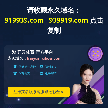
您好，欢迎进入华体会官方网页版网站！