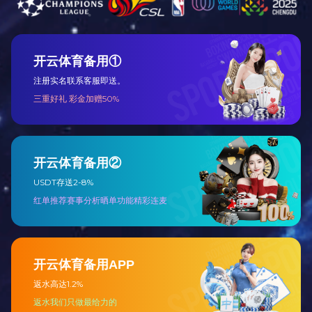
自动识别车牌无线便携式称重仪优点
便携式汽车称重仪成为了现代汽车维修与检测领域的重要工具