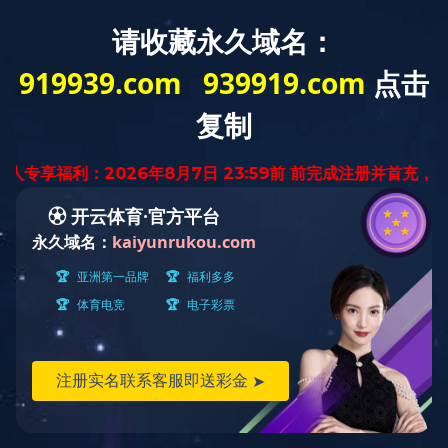
您好，欢迎进入华体会官方网页版网站！