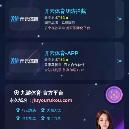
产品搜索
您现在
PRODUCT SEARCH
产品分类
PRODUCT CLASSIFICATION
液化气
便携式称重仪
在进行
该秤融
轴重仪
通常工
强的气
便携式华体会(中国)
行准确
便携式轴重仪
由于液
厂开始
手持式汽车称重仪