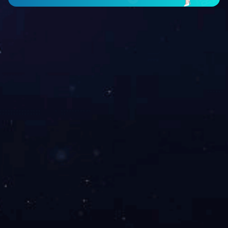
联系我们
QQ咨询
联系QQ：834506798
联系邮箱：834506798@qq.com
QQ咨询
传真：86-022-26922697
QQ咨询
联系地址：天津市北辰区可信产业园对面
电话
©2026 华体会官方网页版