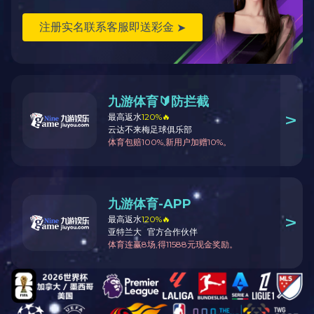
无线便携式称重仪
允许设
[OVER
有线便携式轴重仪
X=0 满
X=1 满
无线便携式轴重仪
X=2 满
X=10 
100吨便携式轴重仪
[p.Zr
X=2 
电子华体会(中国)
X=10
X=20
便携式汽车称重仪
[A.Zp
自动零
华体会(中国)
0.5d、1
小华体会(中国)（平台秤）
X=0.5
X=1.0
医用电子秤
X=2.0
X=3.0
牲畜秤（畜牧秤）