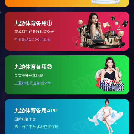
X=3.0
[FiLE
数字滤
秤越容
X=0 
X=1 轻
X=2 中
X=3 重
[H10 
X=0 
X=1 
[CAL 
X=0 
X=1 
上一篇
下一篇